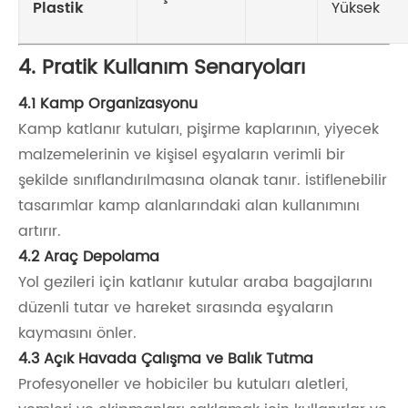
Plastik
Yüksek
4. Pratik Kullanım Senaryoları
4.1 Kamp Organizasyonu
Kamp katlanır kutuları, pişirme kaplarının, yiyecek
malzemelerinin ve kişisel eşyaların verimli bir
şekilde sınıflandırılmasına olanak tanır. İstiflenebilir
tasarımlar kamp alanlarındaki alan kullanımını
artırır.
4.2 Araç Depolama
Yol gezileri için katlanır kutular araba bagajlarını
düzenli tutar ve hareket sırasında eşyaların
kaymasını önler.
4.3 Açık Havada Çalışma ve Balık Tutma
Profesyoneller ve hobiciler bu kutuları aletleri,