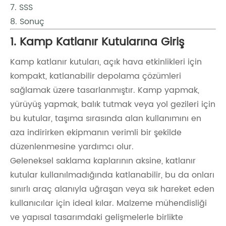
7. SSS
8. Sonuç
1. Kamp Katlanır Kutularına Giriş
Kamp katlanır kutuları, açık hava etkinlikleri için
kompakt, katlanabilir depolama çözümleri
sağlamak üzere tasarlanmıştır. Kamp yapmak,
yürüyüş yapmak, balık tutmak veya yol gezileri için
bu kutular, taşıma sırasında alan kullanımını en
aza indirirken ekipmanın verimli bir şekilde
düzenlenmesine yardımcı olur.
Geleneksel saklama kaplarının aksine, katlanır
kutular kullanılmadığında katlanabilir, bu da onları
sınırlı araç alanıyla uğraşan veya sık hareket eden
kullanıcılar için ideal kılar. Malzeme mühendisliği
ve yapısal tasarımdaki gelişmelerle birlikte