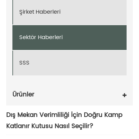
Şirket Haberleri
Sektör Haberleri
SSS
Ürünler
Dış Mekan Verimliliği İçin Doğru Kamp
Katlanır Kutusu Nasıl Seçilir?