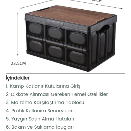
İçindekiler
1. Kamp Katlanır Kutularına Giriş
2. Dikkate Alınması Gereken Temel Özellikler
3. Malzeme Karşılaştırma Tablosu
4. Pratik Kullanım Senaryoları
5. Yaygın Satın Alma Hataları
6. Bakım ve Saklama İpuçları