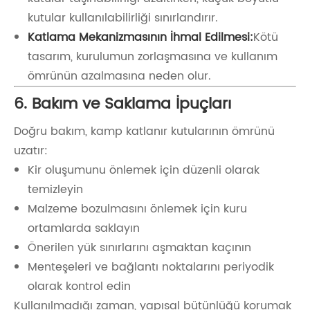
kutular kullanılabilirliği sınırlandırır.
Katlama Mekanizmasının İhmal Edilmesi:
Kötü
tasarım, kurulumun zorlaşmasına ve kullanım
ömrünün azalmasına neden olur.
6. Bakım ve Saklama İpuçları
Doğru bakım, kamp katlanır kutularının ömrünü
uzatır:
Kir oluşumunu önlemek için düzenli olarak
temizleyin
Malzeme bozulmasını önlemek için kuru
ortamlarda saklayın
Önerilen yük sınırlarını aşmaktan kaçının
Menteşeleri ve bağlantı noktalarını periyodik
olarak kontrol edin
Kullanılmadığı zaman, yapısal bütünlüğü korumak