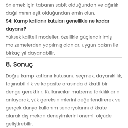
önlemek için tabanın sabit olduğundan ve ağırlık
dağılımının eşit olduğundan emin olun.
S4: Kamp katlanır kutuları genellikle ne kadar
dayanır?
Yüksek kaliteli modeller, özellikle güçlendirilmiş
malzemelerden yapılmış olanlar, uygun bakım ile
birkaç yıl dayanabilir.
8. Sonuç
Doğru kamp katlanır kutusunu seçmek, dayanıklılık,
taşınabilirlik ve kapasite arasında dikkatli bir
denge gerektirir. Kullanıcılar malzeme farklılıklarını
anlayarak, yük gereksinimlerini değerlendirerek ve
gerçek dünya kullanım senaryolarını dikkate
alarak dış mekan deneyimlerini önemli ölçüde
geliştirebilir.