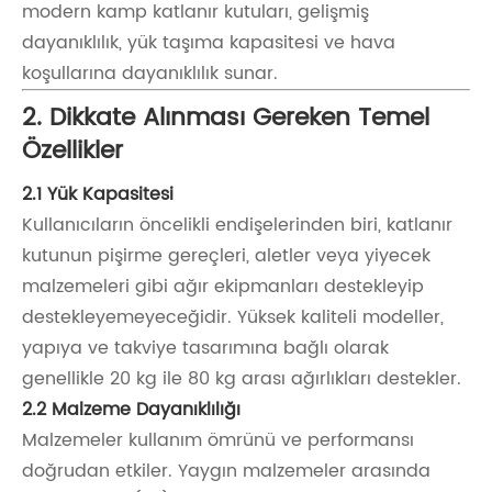
modern kamp katlanır kutuları, gelişmiş
dayanıklılık, yük taşıma kapasitesi ve hava
koşullarına dayanıklılık sunar.
2. Dikkate Alınması Gereken Temel
Özellikler
2.1 Yük Kapasitesi
Kullanıcıların öncelikli endişelerinden biri, katlanır
kutunun pişirme gereçleri, aletler veya yiyecek
malzemeleri gibi ağır ekipmanları destekleyip
destekleyemeyeceğidir. Yüksek kaliteli modeller,
yapıya ve takviye tasarımına bağlı olarak
genellikle 20 kg ile 80 kg arası ağırlıkları destekler.
2.2 Malzeme Dayanıklılığı
Malzemeler kullanım ömrünü ve performansı
doğrudan etkiler. Yaygın malzemeler arasında